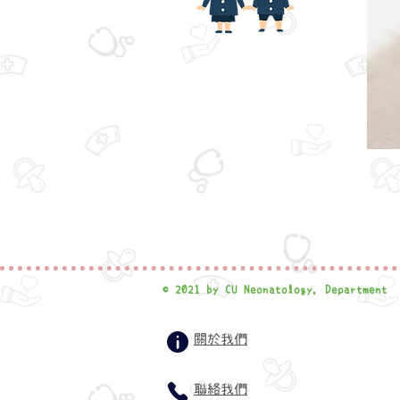
© 2021 by CU Neonatology, Department
關於我們
聯絡我們