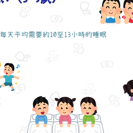
每天平均需要約10至13小時的睡眠