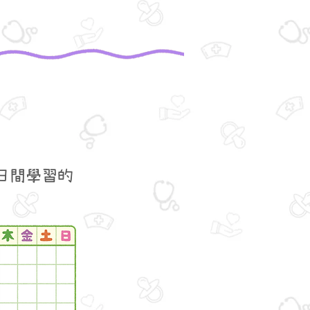
日間學習的