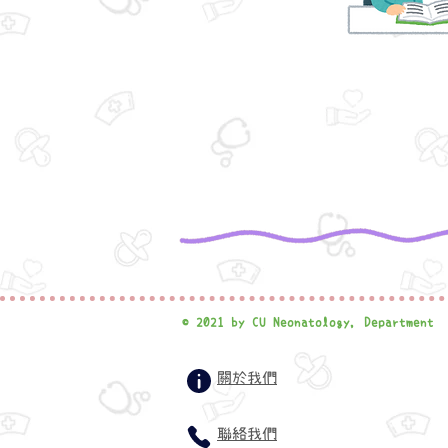
© 2021 by CU Neonatology, Department
關於我們
聯絡我們