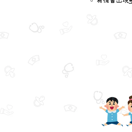
有機會出現